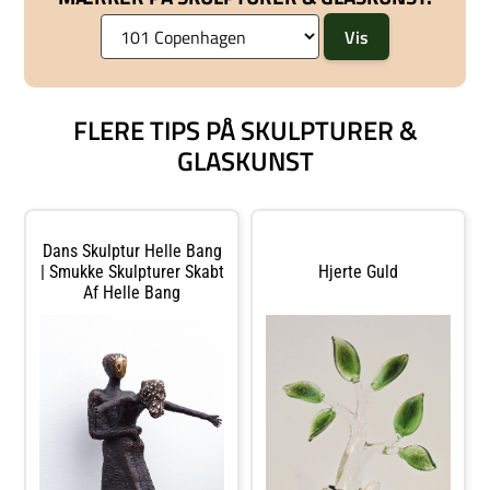
FLERE TIPS PÅ SKULPTURER &
GLASKUNST
Dans Skulptur Helle Bang
| Smukke Skulpturer Skabt
Hjerte Guld
Af Helle Bang