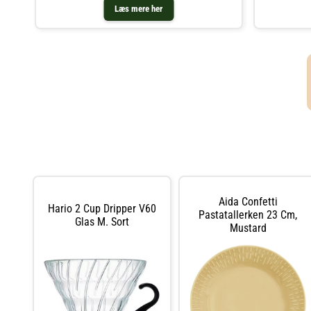
Læs mere her
Aida Confetti
Hario 2 Cup Dripper V60
Pastatallerken 23 Cm,
Glas M. Sort
Mustard