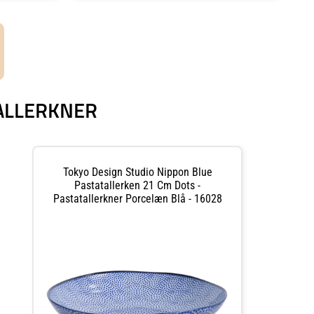
TALLERKNER
Tokyo Design Studio Nippon Blue
Pastatallerken 21 Cm Dots -
Pastatallerkner Porcelæn Blå - 16028