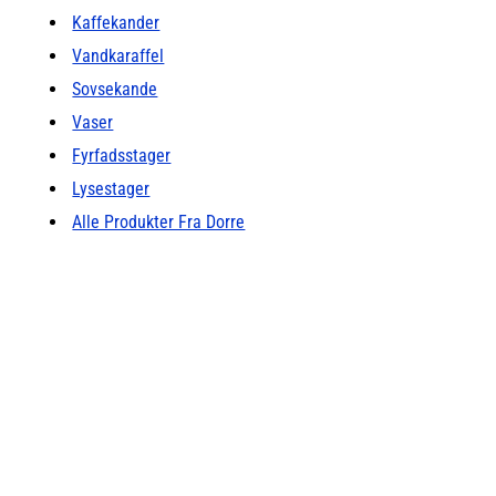
Kaffekander
Vandkaraffel
Sovsekande
Vaser
Fyrfadsstager
Lysestager
Alle Produkter Fra Dorre