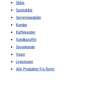
Skåle
Salatskåle
Serveringsskåle
Kander
Kaffekander
Vandkaraffel
Sovsekande
Vaser
Lysestager
Alle Produkter Fra Dorre